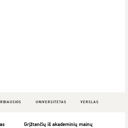
RBIAUSIOS
UNIVERSITETAS
VERSLAS
as
Grįžtančių iš akademinių mainų